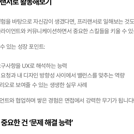
프리랜서로 활동해보기
경험을 바탕으로 자신감이 생겼다면, 프리랜서로 일해보는 것도
클라이언트와 커뮤니케이션하면서 중요한 스킬들을 키울 수 있
수 있는 성장 포인트:
요구사항을 UX로 해석하는 능력
 요청과 내 디자인 방향성 사이에서 밸런스를 맞추는 역량
리오로 보여줄 수 있는 생생한 실무 사례
이언트와 협업하며 쌓은 경험은 면접에서 강력한 무기가 됩니다
 중요한 건 ‘문제 해결 능력’