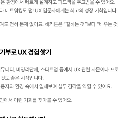
같은 환경에서 빠르게 설계하고 피드백을 주고받을 수 있어요.
다 네트워킹도 덤! UX 입문자에게는 최고의 성장 기회입니다.
자여도 전혀 문제 없어요. 해커톤은 “잘하는 것”보다 “배우는 것
능기부로 UX 경험 쌓기
커뮤니티, 비영리단체, 스타트업 등에서 UX 관련 자문이나 프
 것도 좋은 시작입니다.
사용자와 환경 속에서 일해보며 실무 감각을 익힐 수 있어요.
드인에서 이런 기회를 찾아볼 수 있어요.