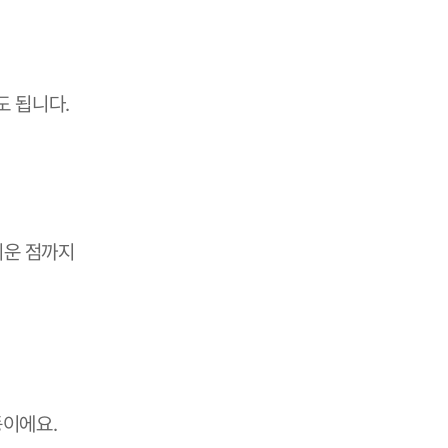
도 됩니다.
운 점까지 
동이에요.