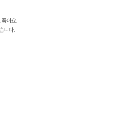
 좋아요.
습니다.
!