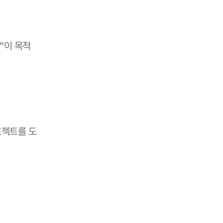
”이 목적
로젝트를 도