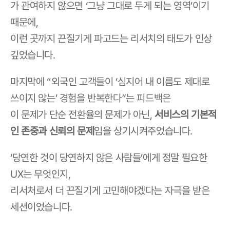
가 관여하지 않으면 ‘그냥 그대로 두게 되는 영역’이기 
때문에,
이런 곳까지 끈질기게 파고드는 리서치의 태도가 인상 
깊었습니다.
마지막에 “외국인 고객들이 ‘심지어 내 이름도 제대로 
쓰이지 않는’ 경험을 반복한다”는 피드백은
이 문제가 단순 전환율의 문제가 아닌, 
서비스의 기본적
인 존중과 신뢰의 문제
임을 상기시켜주었습니다.
‘당연한 것이 당연하지 않은 사람들’에게 정말 필요한 
UX는 무엇인지,
리서처로서 더 끈질기게 고민해야겠다는 자극을 받은 
세션이었습니다.