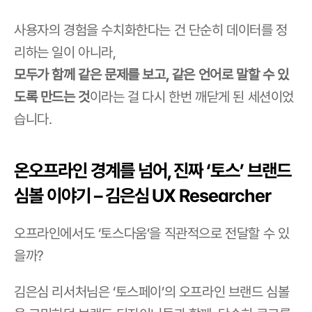
사용자의 경험을 수치화한다는 건 단순히 데이터를 정
리하는 일이 아니라,
모두가 함께 같은 문제를 보고, 같은 언어로 말할 수 있
도록 만드는 것
이라는 걸 다시 한번 깨닫게 된 세션이었
습니다.
온오프라인 경계를 넘어, 진짜 ‘토스’ 브랜드 
심볼 이야기 – 김은심 UX Researcher
오프라인에서도 ‘토스다움’을 직관적으로 전달할 수 있
을까?
김은심 리서처님은 ‘토스페이’의 오프라인 브랜드 심볼