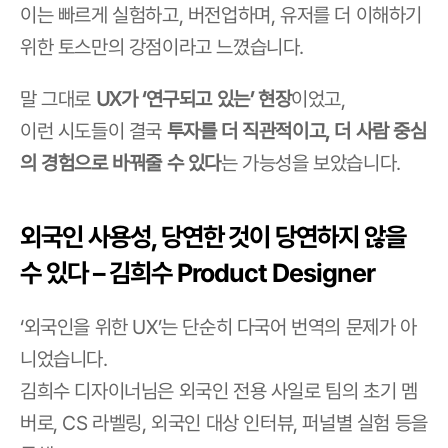
이는 빠르게 실험하고, 버전업하며, 유저를 더 이해하기 
위한 토스만의 강점이라고 느꼈습니다.
말 그대로 
UX가 ‘연구되고 있는’ 현장
이었고,
이런 시도들이 결국 
투자를 더 직관적이고, 더 사람 중심
의 경험으로 바꿔줄 수 있다
는 가능성을 보았습니다.
외국인 사용성, 당연한 것이 당연하지 않을 
수 있다 – 김희수 Product Designer
‘외국인을 위한 UX’는 단순히 다국어 번역의 문제가 아
니었습니다.
김희수 디자이너님은 외국인 전용 사일로 팀의 초기 멤
버로, CS 라벨링, 외국인 대상 인터뷰, 퍼널별 실험 등을 