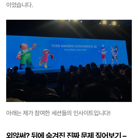
이었습니다.
아래는 제가 참여한 세션들의 인사이트입니다!
외않써? 뒤에 숨겨진 진짜 문제 짚어보기 – 