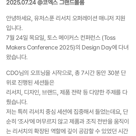
2025.07.24 @코엑스 그랜드볼룸
안녕하세요, 유저스푼 리서치 오퍼레이션 매니저 지원
입니다.
7월 24일 목요일, 토스 메이커스 컨퍼런스 (Toss 
Makers Conference 2025)의 Design Day에 다녀
왔습니다.
CDO님의 오프닝을 시작으로, 총 7시간 동안 30분 단
위로 진행된 세션들은
리서치, 디자인, 브랜드, 제품 전략 등 다양한 주제를 다
뤘습니다.
저는 특히 리서치 중심 세션에 집중해서 들었는데요, 단
순히 ‘조사’에 머무르지 않고 제품과 조직 전반을 움직이
는 리서치의 확장된 역할에 깊이 공감할 수 있었던 시간