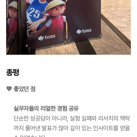
총평
💙 좋았던 점
실무자들의 리얼한 경험 공유
단순한 성공담이 아니라, 실험 실패와 리서치의 맥락
까지 풀어낸 발표가 많아 깊이 있는 인사이트를 얻을 