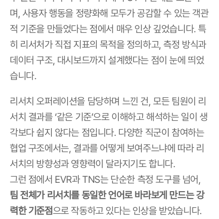
며, 사용자 행동을 정량화해 모두가 공감할 수 있는 객관
적 기준을 만들었다는 점에서 매우 인상 깊었습니다. 특
히 리서처가 직접 지표의 목적을 정의하고, 측정 방식과 
데이터 구조, 대시보드까지 설계했다는 점이 눈에 띄었
습니다.
리서치 오퍼레이션을 담당하며 느낀 건, 모든 팀원이 리
서치 결과를 ‘같은 기준’으로 이해하고 해석하는 일이 생
각보다 쉽지 않다는 점입니다. 다양한 직군이 참여하는 
협업 구조에서는, 결과를 어떻게 보여주느냐에 따라 리
서치의 방향성과 영향력이 달라지기도 합니다.
그런 점에서 EVR과 TNS는 단순한 측정 도구를 넘어, 
팀 전체가 리서치를 동일한 언어로 바라보게 만드는 강
력한 기준점
으로 작동하고 있다는 인상을 받았습니다.