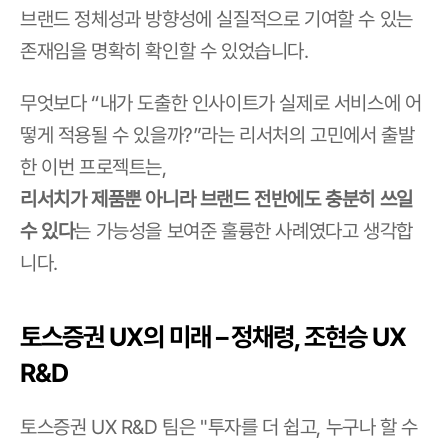
브랜드 정체성과 방향성에 실질적으로 기여할 수 있는 
존재임을 명확히 확인할 수 있었습니다.
무엇보다 “내가 도출한 인사이트가 실제로 서비스에 어
떻게 적용될 수 있을까?”라는 리서처의 고민에서 출발
한 이번 프로젝트는,
리서치가 제품뿐 아니라 브랜드 전반에도 충분히 쓰일 
수 있다
는 가능성을 보여준 훌륭한 사례였다고 생각합
니다.
토스증권 UX의 미래 – 정채령, 조현승 UX 
R&D
토스증권 UX R&D 팀은 "투자를 더 쉽고, 누구나 할 수 