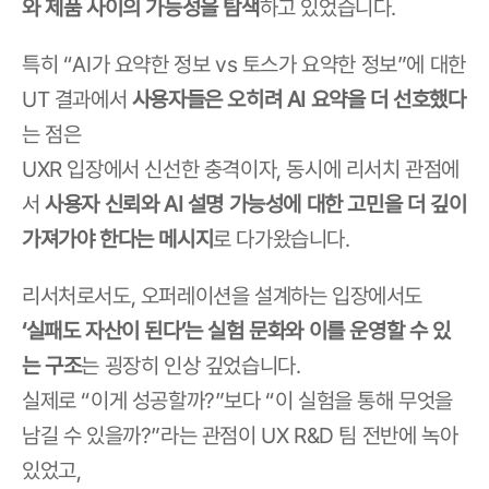
와 제품 사이의 가능성을 탐색
하고 있었습니다.
특히 “AI가 요약한 정보 vs 토스가 요약한 정보”에 대한 
UT 결과에서 
사용자들은 오히려 AI 요약을 더 선호했다
는 점은
UXR 입장에서 신선한 충격이자, 동시에 리서치 관점에
서 
사용자 신뢰와 AI 설명 가능성에 대한 고민을 더 깊이 
가져가야 한다는 메시지
로 다가왔습니다.
리서처로서도, 오퍼레이션을 설계하는 입장에서도
‘실패도 자산이 된다’는 실험 문화와 이를 운영할 수 있
는 구조
는 굉장히 인상 깊었습니다.
실제로 “이게 성공할까?”보다 “이 실험을 통해 무엇을 
남길 수 있을까?”라는 관점이 UX R&D 팀 전반에 녹아 
있었고,