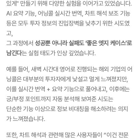
있게" 만들기 위해 다양한 실험을 이어가고 있었습니다.
AI 요약 기능, 어닝콜 실시간 번역, 차트 해석 보조 기능 
등은 모두 투자 정보의 진입장벽을 낮추기 위한 시도였
고,
그 과정에서 
성공뿐 아니라 실패도 ‘좋은 엣지 케이스’로 
남긴다
는 실험 태도가 인상 깊었습니다.
예를 들어, 새벽 시간대 영어로 진행되는 해외 기업의 어
닝콜은 대부분의 투자자에게 낯설고 멀게 느껴졌지만,
이를 실시간 번역 + 요약 기능으로 풀어내고, 이후에는 
긍/부정 포인트까지 자동 분석해 보여준 시도는
단순한 기능 이상으로 정보 비대칭을 해소하려는 의지
가 느껴졌습니다.
또한, 차트 해석과 관련해 많은 사용자들이 “이건 전문