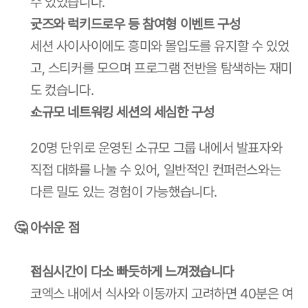
수 있었습니다.
굿즈와 럭키드로우 등 참여형 이벤트 구성
세션 사이사이에도 흥미와 몰입도를 유지할 수 있었
고, 스티커를 모으며 프로그램 전반을 탐색하는 재미
도 컸습니다.
소규모 네트워킹 세션의 세심한 구성
20명 단위로 운영된 소규모 그룹 내에서 발표자와 
직접 대화를 나눌 수 있어, 일반적인 컨퍼런스와는 
다른 밀도 있는 경험이 가능했습니다.
🤔 아쉬운 점
점심시간이 다소 빠듯하게 느껴졌습니다
코엑스 내에서 식사와 이동까지 고려하면 40분은 여