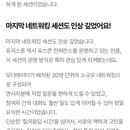
하게 된 세션이었습니다.
마지막 네트워킹 세션도 인상 깊었어요!
마지막 네트워킹 세션도 인상 깊었습니다.
유저스푼 역시 유스콘 컨퍼런스를 운영하고 있는 만큼,
이 세션의 운영 방식은 특히 관심 있게 지켜봤는데요.
모더레이터가 배치된 20명 단위의 소규모 네트워킹으
로 구성되어
연사자분께 직접 질문을 편하게 드릴 수 있었고,
참여자 간의 대화도 훨씬 밀도 있게 이어질 수 있어 정말 
유익한 시간이었습니다.
단순한 ‘질의응답 시간’을 넘어서, 서로의 맥락과 고민을 