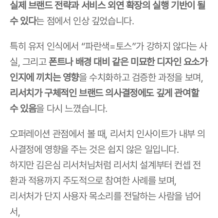
실제 브랜드 전략과 서비스 외연 확장의 실행 기반이 될 
수 있다
는 점에서 인상 깊었습니다.
특히 유저 인식에서 “파란색=토스”가 강하지 않다는 사
실, 그리고 
폰트나 배경 대비 같은 미묘한 디자인 요소가 
인지에 끼치는 영향
을 수치화하고 검증한 과정을 보며, 
리서치가 구체적인 브랜드 의사결정에도 깊게 관여할 
수 있음
을 다시 느꼈습니다.
오퍼레이션 관점에서 볼 때, 리서치 인사이트가 내부 의
사결정에 영향을 주는 것은 쉽지 않은 일입니다.
하지만 김은심 리서처님처럼 리서치 설계부터 컨셉 전
환과 적용까지 주도적으로 참여한 사례를 보며,
리서처가 단지 사용자 목소리를 전달하는 사람을 넘어
서,