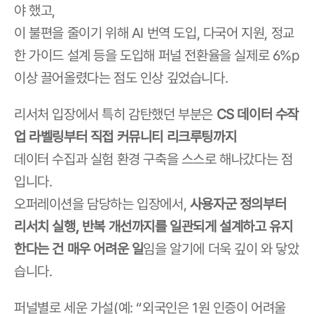
야 했고,
이 불편을 줄이기 위해 AI 번역 도입, 다국어 지원, 정교
한 가이드 설계 등을 도입해 퍼널 전환율을 실제로 6%p 
이상 끌어올렸다는 점도 인상 깊었습니다.
리서처 입장에서 특히 감탄했던 부분은 
CS 데이터 수작
업 라벨링부터 직접 커뮤니티 리크루팅까지
데이터 수집과 실험 환경 구축을 스스로 해나갔다는 점
입니다.
오퍼레이션을 담당하는 입장에서, 
사용자군 정의부터 
리서치 실행, 반복 개선까지를 일관되게 설계하고 유지
한다는 건 매우 어려운 일
임을 알기에 더욱 깊이 와 닿았
습니다.
퍼널별로 세운 가설(예: “외국인은 1원 인증이 어려울 