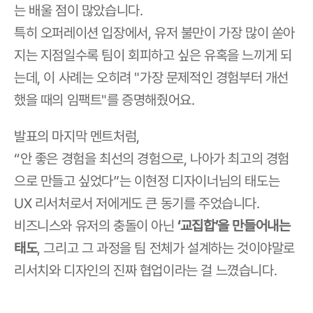
는 배울 점이 많았습니다.
특히 오퍼레이션 입장에서, 유저 불만이 가장 많이 쏟아
지는 지점일수록 팀이 회피하고 싶은 유혹을 느끼게 되
는데, 이 사례는 오히려 "가장 문제적인 경험부터 개선
했을 때의 임팩트"를 증명해줬어요.
발표의 마지막 멘트처럼,
“안 좋은 경험을 최선의 경험으로, 나아가 최고의 경험
으로 만들고 싶었다”는 이현정 디자이너님의 태도는
UX 리서처로서 저에게도 큰 동기를 주었습니다.
비즈니스와 유저의 충돌이 아닌 
‘교집합’을 만들어내는 
태도
, 그리고 그 과정을 팀 전체가 설계하는 것이야말로 
리서치와 디자인의 진짜 협업이라는 걸 느꼈습니다.