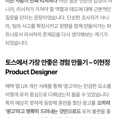
이는 사람이 진짜 리서처다
”라는 말은 단순한 감상이 아
니라, 리서처가 가져야 할 역할과 태도에 대해 근본적인 
질문을 던지는 문장이었습니다. 단순한 조사자가 아니
라, 팀의 사고를 확장시키고 방향을 함께 만들어가는 파
트너로서 리서처의 존재감을 다시 생각해보는 계기가 
되었습니다.
토스에서 가장 안좋은 경험 만들기 – 이현정 
Product Designer
혜택 탭 UX 개선 사례를 통해 ‘광고’라는 민감한 요소를 
어떻게 유저 중심으로 다뤄냈는지 들을 수 있었습니다.
특히 예상치 못하게 등장해 혼란을 줬던 광고를 
오히려 
‘광고’라고 명확히 드러내는 것만으로도
 유저 불편을 줄