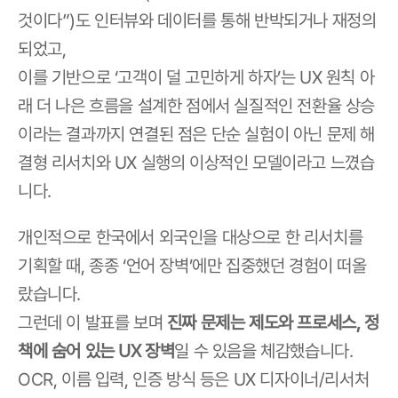
것이다”)도 인터뷰와 데이터를 통해 반박되거나 재정의
되었고,
이를 기반으로 ‘고객이 덜 고민하게 하자’는 UX 원칙 아
래 더 나은 흐름을 설계한 점에서 실질적인 전환율 상승
이라는 결과까지 연결된 점은 단순 실험이 아닌 문제 해
결형 리서치와 UX 실행의 이상적인 모델이라고 느꼈습
니다.
개인적으로 한국에서 외국인을 대상으로 한 리서치를 
기획할 때, 종종 ‘언어 장벽’에만 집중했던 경험이 떠올
랐습니다.
그런데 이 발표를 보며 
진짜 문제는 제도와 프로세스, 정
책에 숨어 있는 UX 장벽
일 수 있음을 체감했습니다.
OCR, 이름 입력, 인증 방식 등은 UX 디자이너/리서처