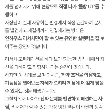
계를 넘어서기 위해 
현장으로 직접 나가 ‘돌방 UT’를 수
행
하고,
사장님이 실제 사용하는 환경에서 직접 관찰하며 문제
를 발견하고 해결책까지 연결해가는 방식은
인하우스 리서처만이 할 수 있는 유연한 실행력
을 잘 보
여주는 장면이었습니다.
리서치 오퍼레이션을 하다 보면 '가능한 방법 내에서 최
선을 다하자'고 타협하게 되는 순간이 많습니다.
하지만 이 사례를 보며 다시금, 
제약 조건을 의심하고, 
가능성을 열어보는 자세가 오히려 제품에 더 깊게 닿을 
수 있다는 것
을 배웠습니다.
관찰자에서 나아가 
진짜 문제를 발견하고 해결하는 사
람
, 리서처가 할 수 있는 가장 멋진 역할이 아닐까 생각