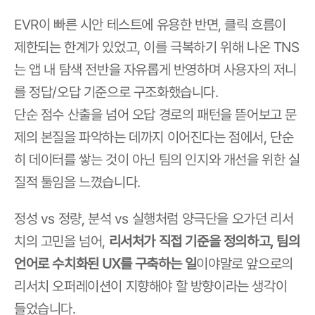
EVR이 빠른 시안 테스트에 유용한 반면, 클릭 흐름이 
제한되는 한계가 있었고, 이를 극복하기 위해 나온 TNS
는 앱 내 탐색 전반을 자유롭게 반영하며 사용자의 저니
를 정답/오답 기준으로 구조화했습니다.
단순 점수 산출을 넘어 오답 경로의 패턴을 뜯어보고 문
제의 본질을 파악하는 데까지 이어진다는 점에서, 단순
히 데이터를 쌓는 것이 아닌 팀의 인지와 개선을 위한 실
질적 툴임을 느꼈습니다.
정성 vs 정량, 분석 vs 실행처럼 양극단을 오가던 리서
치의 고민을 넘어, 
리서처가 직접 기준을 정의하고, 팀의 
언어로 수치화된 UX를 구축하는 일
이야말로 앞으로의 
리서치 오퍼레이션이 지향해야 할 방향이라는 생각이 
들었습니다.