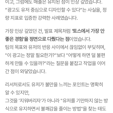
이고, 그럼에도 매출은 유지된 점이 인상 깊었습니다.
“광고도 유저 중심으로 디자인할 수 있다”는 사실을, 정
량 지표로 입증한 강력한 사례였습니다.
가장 인상 깊었던 건, 발표 제목처럼 
‘토스에서 가장 안 
좋은 경험’을 정면으로 다뤘다는 점
이었습니다.
팀의 목표와 유저의 반응 사이에서 끊임없이 부딪히며,
"이 광고는 정말 필요한가?"보다 "어떻게 하면 덜 불편
하게 만들 수 있을까?"라는 질문을 붙잡고 작업을 이어
간 점이 와닿았습니다.
리서처로서도 유저가 불만을 느끼는 포인트는 명확히 
알 수 있지만,
그것을 '지워버리자'가 아니라 "유저를 기만하지 않는 방
식으로 유지하면서 불쾌감을 줄이는 방법"을 찾는 태도