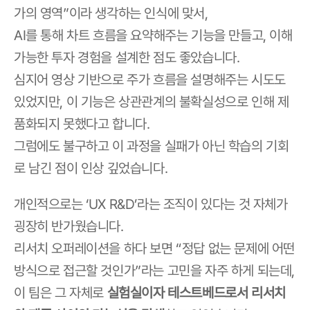
가의 영역”이라 생각하는 인식에 맞서,
AI를 통해 차트 흐름을 요약해주는 기능을 만들고, 이해 
가능한 투자 경험을 설계한 점도 좋았습니다.
심지어 영상 기반으로 주가 흐름을 설명해주는 시도도 
있었지만, 이 기능은 상관관계의 불확실성으로 인해 제
품화되지 못했다고 합니다.
그럼에도 불구하고 이 과정을 실패가 아닌 학습의 기회
로 남긴 점이 인상 깊었습니다.
개인적으로는 ‘UX R&D’라는 조직이 있다는 것 자체가 
굉장히 반가웠습니다.
리서치 오퍼레이션을 하다 보면 “정답 없는 문제에 어떤 
방식으로 접근할 것인가”라는 고민을 자주 하게 되는데,
이 팀은 그 자체로 
실험실이자 테스트베드로서 리서치