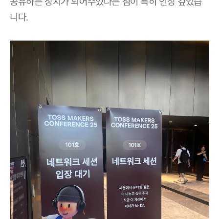
공유하는 장치가 되어주었다는 점이 특히 인상 깊었습
니다.