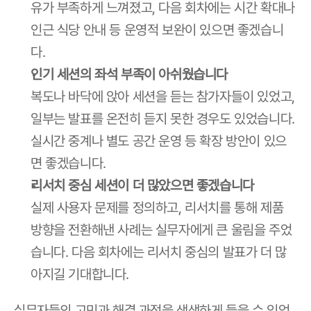
유가 부족하게 느껴졌고, 다음 회차에는 시간 확대나 
인근 식당 안내 등 운영적 보완이 있으면 좋겠습니
다.
인기 세션의 좌석 부족이 아쉬웠습니다
복도나 바닥에 앉아 세션을 듣는 참가자들이 있었고, 
일부는 발표를 온전히 듣지 못한 경우도 있었습니다. 
실시간 중계나 별도 공간 운영 등 확장 방안이 있으
면 좋겠습니다.
리서치 중심 세션이 더 많았으면 좋겠습니다
실제 사용자 문제를 정의하고, 리서치를 통해 제품 
방향을 전환해낸 사례는 실무자에게 큰 울림을 주었
습니다. 다음 회차에는 리서치 중심의 발표가 더 많
아지길 기대합니다.
실무자들의 고민과 해결 과정을 생생하게 들을 수 있었