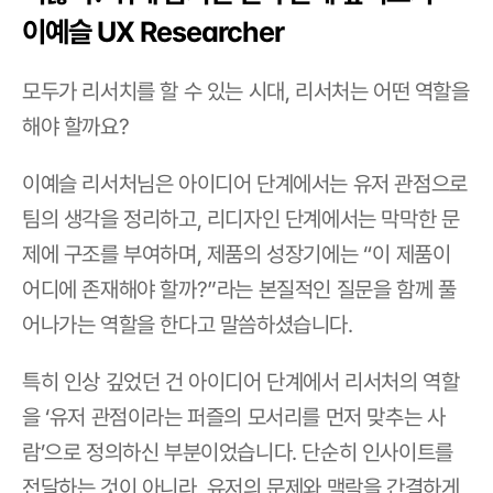
이예슬 UX Researcher
모두가 리서치를 할 수 있는 시대, 리서처는 어떤 역할을 
해야 할까요?
이예슬 리서처님은 아이디어 단계에서는 유저 관점으로 
팀의 생각을 정리하고, 리디자인 단계에서는 막막한 문
제에 구조를 부여하며, 제품의 성장기에는 “이 제품이 
어디에 존재해야 할까?”라는 본질적인 질문을 함께 풀
어나가는 역할을 한다고 말씀하셨습니다.
특히 인상 깊었던 건 아이디어 단계에서 리서처의 역할
을 ‘유저 관점이라는 퍼즐의 모서리를 먼저 맞추는 사
람’으로 정의하신 부분이었습니다. 단순히 인사이트를 
전달하는 것이 아니라, 유저의 문제와 맥락을 간결하게 