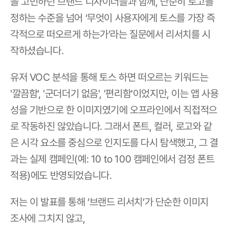
을 고민하던 브랜드 디자이너들과 함께, 단순히 로고를 
정하는 수준을 넘어 ‘무엇이 사용자에게 토스를 가장 즉
각적으로 떠오르게 하는가’라는 질문에서 리서치를 시
작하셨습니다.
유저 VOC 분석을 통해 토스 하면 떠오르는 키워드는 
'깔끔함', '군더더기 없음', '편리함'이었지만, 이는 앱 사용
성을 기반으로 한 이미지였기에 오프라인에서 직접적으
로 작동하진 않았습니다. 그래서 폰트, 컬러, 로고와 같
은 시각 요소를 중심으로 인지도를 다시 탐색했고, 그 결
과는 실제 캠페인(예: 10 to 100 캠페인에서 검정 폰트 
적용)에도 반영되었습니다.
저는 이 발표를 통해 ‘브랜드 리서치’가 단순한 이미지 
조사에 그치지 않고,