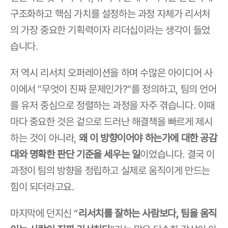
구조화하고 핵심 가치를 설정하는 과정 자체가 리서처
의 가장 중요한 기획력이자 리더십이라는 생각이 들었
습니다.
저 역시 리서치 오퍼레이션을 하며 수많은 아이디어 사
이에서 "무엇이 진짜 문제인가?"를 정의하고, 팀의 언어
를 유저 중심으로 정렬하는 과정을 자주 겪습니다. 이때
마다 중요한 것은 겉으로 드러난 해결책을 빠르게 제시
하는 것이 아니라, 
왜 이 방향이어야 하는가에 대한 공감
대와 명확한 판단 기준을 세우는 일
이었습니다. 결국 이 
과정이 팀의 방향을 정립하고 실제로 움직이게 만드는 
힘이 되더라고요.
마지막에 던지신 “
리서치를 잘하는 사람보다, 팀을 움직