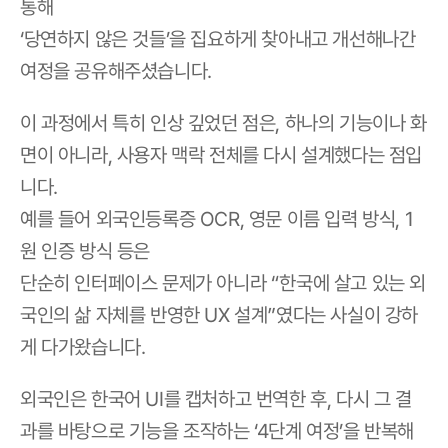
통해
‘당연하지 않은 것들’을 집요하게 찾아내고 개선해나간 
여정을 공유해주셨습니다.
이 과정에서 특히 인상 깊었던 점은, 하나의 기능이나 화
면이 아니라, 사용자 맥락 전체를 다시 설계했다는 점입
니다.
예를 들어 외국인등록증 OCR, 영문 이름 입력 방식, 1
원 인증 방식 등은
단순히 인터페이스 문제가 아니라 “한국에 살고 있는 외
국인의 삶 자체를 반영한 UX 설계”였다는 사실이 강하
게 다가왔습니다.
외국인은 한국어 UI를 캡처하고 번역한 후, 다시 그 결
과를 바탕으로 기능을 조작하는 ‘4단계 여정’을 반복해