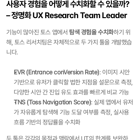
사용자 경험을 어떻게 수치화할 수 있을까? 
– 정명화 UX Research Team Leader
기능이 많아진 토스 앱에서 
탐색 경험을 수치화
하기 위
해, 토스 리서치팀은 자체적으로 두 가지 툴을 개발했습
니다.
EVR (Entrance conVersion Rate)
: 이미지 시안 
기반으로 유저가 클릭할 법한 지점을 설문으로 측정, 
다양한 시안 간 진입 유도 효과를 빠르게 비교 가능
TNS (Toss Navigation Score)
: 실제 앱에서 유저
가 자유롭게 탐색해 기능 도달 여부를 측정, 실사용 
흐름 기반의 정답률을 수치화
두 툴은 각각의 목적과 맥락에서 UT의 한계를 보완하