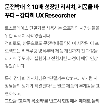
문전박대 속 10배 성장한 리서치, 제품을 바
꾸다 – 강다희 UX Researcher
토스플레이스 단말기를 사용하는 오프라인 사장님들을 
위한 리서치 사례였습니다.
전화로도, 방문으로도 문전박대를 당하며 시작된 이 프
로젝트는 리크루팅 방식부터 제품 개선까지 전 과정을 
리서처 주도하에 실험하고 전환시킨 과정이 매우 인상 
깊었습니다.
특히 강다희 리서처님은 “단말기는 Ctrl+C, V처럼 사
장님들의 생계와 직결된다”는 말로 제품의 무게감을 표
현하셨고,
그만큼 ‘고객의 목소리’를 반드시 현장에서 제대로 들려