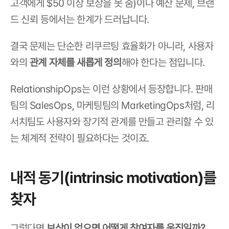
고객에게 $50 이상 보상을 못 줌)이나 예산 문제, 브랜
드 신뢰 등에서는 한계가 드러납니다.
결국 문제는 단순한 리쿠르팅 효율화가 아니라, 사용자
와의 
관계 자체를 새롭게 정의
해야 한다는 점입니다.
RelationshipOps는 이런 상황에서 등장합니다. 판매
팀의 SalesOps, 마케팅팀의 MarketingOps처럼, 리
서치팀도 사용자와 장기적 관계를 만들고 관리할 수 있
는 체계적 전략이 필요하다는 것이죠.
내적 동기(intrinsic motivation)를 
찾자
그렇다면 
보상이 없으면 어떻게 참여자를 움직일까?