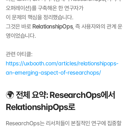
오퍼레이션)를 구축해온 한 연구자가
이 문제의 핵심을 정리했습니다.
그것은 바로 
RelationshipOps
, 즉 사용자와의 관계 운
영이었습니다.
관련 아티클: 
https://uxbooth.com/articles/relationshipops-
an-emerging-aspect-of-researchops/
🌍 전체 요약: ResearchOps에서 
RelationshipOps로
ResearchOps는 리서처들이 본질적인 연구에 집중할 