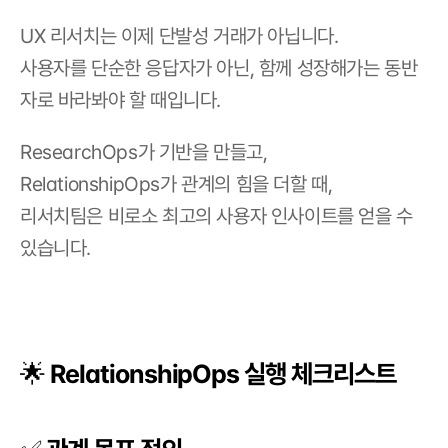
UX 리서치는 이제 단발성 거래가 아닙니다.
사용자를 단순한 응답자가 아닌, 함께 성장해가는 동반
자로 바라봐야 할 때입니다.
ResearchOps가 기반을 만들고,
RelationshipOps가 관계의 힘을 더할 때,
리서치팀은 비로소 최고의 사용자 인사이트를 얻을 수 
있습니다.
🌟 RelationshipOps 실행 체크리스트