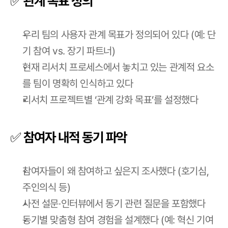
✅ 관계 목표 정의
우리 팀의 사용자 관계 목표가 정의되어 있다 (예: 단
기 참여 vs. 장기 파트너)
현재 리서치 프로세스에서 놓치고 있는 관계적 요소
를 팀이 명확히 인식하고 있다
리서치 프로젝트별 ‘관계 강화 목표’를 설정했다
✅ 참여자 내적 동기 파악
참여자들이 왜 참여하고 싶은지 조사했다 (호기심, 
주인의식 등)
사전 설문·인터뷰에서 동기 관련 질문을 포함했다
동기별 맞춤형 참여 경험을 설계했다 (예: 혁신 기여