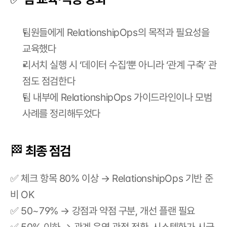
팀원들에게 RelationshipOps의 목적과 필요성을 
교육했다
리서치 실행 시 ‘데이터 수집’뿐 아니라 ‘관계 구축’ 관
점도 점검한다
팀 내부에 RelationshipOps 가이드라인이나 모범 
사례를 정리해두었다
🏁 최종 점검
✅ 체크 항목 80% 이상 → RelationshipOps 기반 준
비 OK
✅ 50~79% → 강점과 약점 구분, 개선 플랜 필요