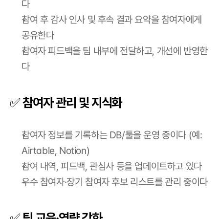
다
참여 후 감사 인사 및 후속 결과 요약을 참여자에게 
공유한다
참여자 피드백을 팀 내부에 전달하고, 개선에 반영한
다
✅ 참여자 관리 및 지식화
참여자 정보를 기록하는 DB/툴을 운영 중이다 (예: 
Airtable, Notion)
참여 내역, 피드백, 관심사 등을 업데이트하고 있다
우수 참여자·장기 참여자 후보 리스트를 관리 중이다
✅ 팀 교육·역량 강화