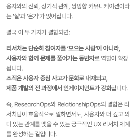
용자와의 신뢰, 장기적 관계, 쌍방향 커뮤니케이션이라
는 ‘살’과 ‘온기’가 얹어집니다.
결국 이 두 가지가 결합되면:
리서처는 단순히 참여자를 ‘모으는 사람’이 아니라,
사용자와 함께 문제를 풀어가는 동반자
로 역할이 확장
됩니다.
조직은 사용자 중심 사고가 문화로 내재되고,
제품 개발의 전 과정에서 인게이지먼트가 강화
됩니다.
즉, ResearchOps와 RelationshipOps의 결합은 리
서치팀이 효율적으로 일하면서도, 사용자와 더 깊고 의
미 있는 관계를 맺을 수 있는 궁극적인 UX 리서치 체계
를 완성하는 길입니다.