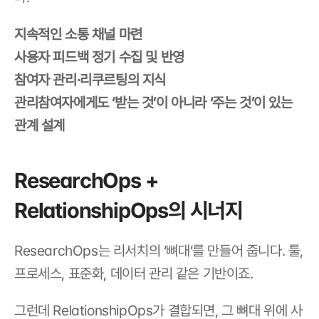
지속적인 소통 채널 마련
사용자 피드백 정기 수집 및 반영
참여자 관리·리쿠르팅의 지식 
관리참여자에게도 ‘받는 것’이 아니라 ‘주는 것’이 있는 
관계 설계
ResearchOps + 
RelationshipOps의 시너지
ResearchOps는 리서치의 ‘뼈대’를 만들어 줍니다. 툴, 
프로세스, 표준화, 데이터 관리 같은 기반이죠.
그런데 RelationshipOps가 결합되면, 그 뼈대 위에 사