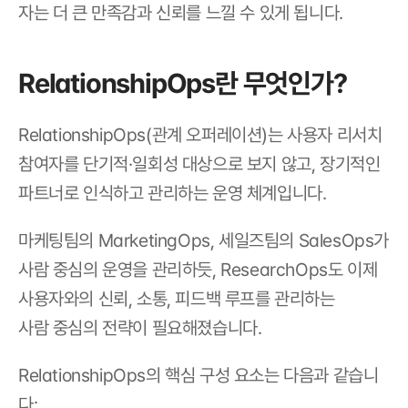
자는 더 큰 만족감과 신뢰를 느낄 수 있게 됩니다.
RelationshipOps란 무엇인가?
RelationshipOps(관계 오퍼레이션)는 사용자 리서치 
참여자를 단기적·일회성 대상으로 보지 않고, 장기적인 
파트너로 인식하고 관리하는 운영 체계입니다.
마케팅팀의 MarketingOps, 세일즈팀의 SalesOps가 
사람 중심의 운영을 관리하듯, ResearchOps도 이제 
사용자와의 신뢰, 소통, 피드백 루프를 관리하는
사람 중심의 전략이 필요해졌습니다.
RelationshipOps의 핵심 구성 요소는 다음과 같습니
다: