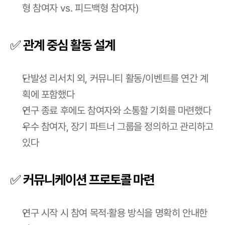
형 참여자 vs. 피드백형 참여자)
✅ 관계 중심 활동 설계
단발성 리서치 외, 커뮤니티 활동/이벤트를 연간 계
획에 포함했다
연구 종료 후에도 참여자와 소통할 기회를 마련했다
우수 참여자, 장기 파트너 그룹을 정의하고 관리하고 
있다
✅ 커뮤니케이션 프로토콜 마련
연구 시작 시 참여 목적·활용 방식을 명확히 안내한