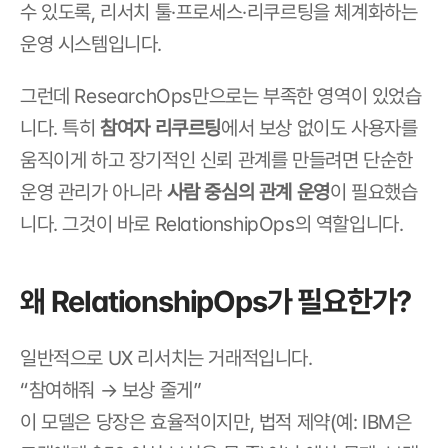
수 있도록, 리서치 툴·프로세스·리쿠르팅을 체계화하는 
운영 시스템입니다.
그런데 ResearchOps만으로는 부족한 영역이 있었습
니다. 특히 
참여자 리쿠르팅
에서 보상 없이도 사용자를 
움직이게 하고 장기적인 신뢰 관계를 만들려면 단순한 
운영 관리가 아니라 
사람 중심의 관계 운영
이 필요했습
니다. 그것이 바로 RelationshipOps의 역할입니다.
왜 RelationshipOps가 필요한가?
일반적으로 UX 리서치는 거래적입니다.
“참여해줘 → 보상 줄게”
이 모델은 당장은 효율적이지만, 법적 제약(예: IBM은 