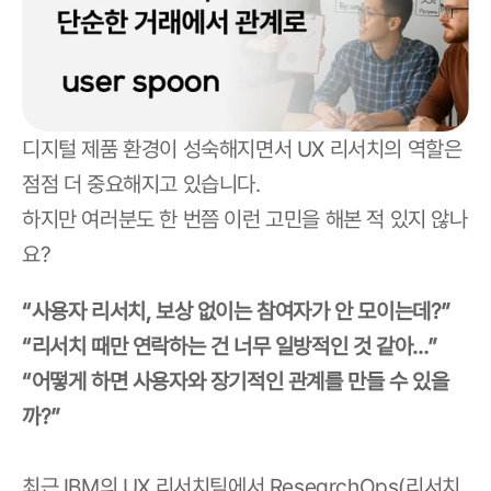
디지털 제품 환경이 성숙해지면서 UX 리서치의 역할은 
점점 더 중요해지고 있습니다.
하지만 여러분도 한 번쯤 이런 고민을 해본 적 있지 않나
요?
“사용자 리서치, 보상 없이는 참여자가 안 모이는데?”
“리서치 때만 연락하는 건 너무 일방적인 것 같아…”
“어떻게 하면 사용자와 장기적인 관계를 만들 수 있을
까?”
최근 IBM의 UX 리서치팀에서 ResearchOps(리서치 