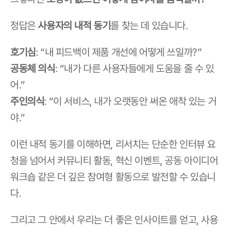
정답은 
사용자의 내적 동기
를 찾는 데 있습니다.
호기심
: “내 피드백이 제품 개선에 어떻게 쓰일까?”
공동체 의식
: “내가 다른 사용자들에게 도움을 줄 수 있
어.”
주인의식
: “이 서비스, 내가 오랫동안 써온 애착 있는 거
야.”
이런 내적 동기를 이해하면, 리서치는 단순한 인터뷰 요
청을 넘어서 커뮤니티 활동, 혁신 이벤트, 공동 아이디어 
워크숍 같은 더 깊은 참여형 활동으로 발전할 수 있습니
다.
그리고 그 안에서 우리는 더 좋은 인사이트를 얻고, 사용